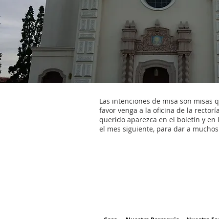
Las intenciones de misa son misas qu
favor venga a la oficina de la rector
querido aparezca en el boletín y en 
el mes siguiente, para dar a muchos