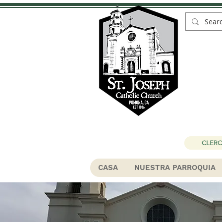
Ig
CLERO
CASA
NUESTRA PARROQUIA